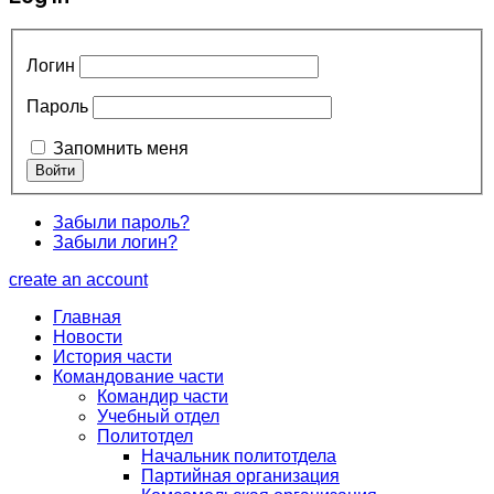
Логин
Пароль
Запомнить меня
Забыли пароль?
Забыли логин?
create an account
Главная
Новости
История части
Командование части
Командир части
Учебный отдел
Политотдел
Начальник политотдела
Партийная организация