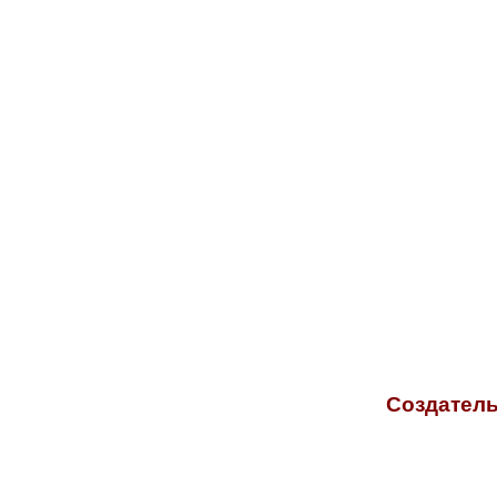
Создатель