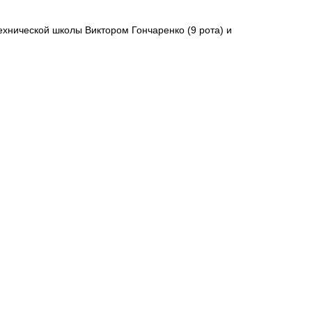
ехнической школы Виктором Гончаренко (9 рота) и