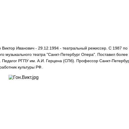
Виктор Иванович - 29.12.1994 - театральный режиссер. С 1987 по 
о музыкального театра "Санкт-Петербург Опера". Поставил более 
. Педагог РГПУ им. А.И. Герцена (СПб). Профессор Санкт-Петербур
работник культуры РФ.