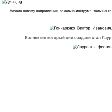
Начало новому направления, вокально-инструментальных кол
Коллектив который они создали стал Лауреато